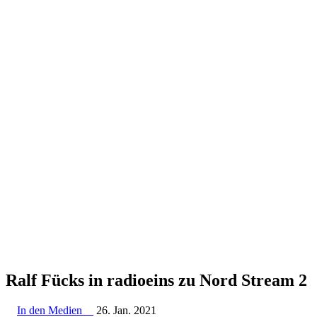
Ralf Fücks in radioeins zu Nord Stream 2
In den Medien
26. Jan. 2021