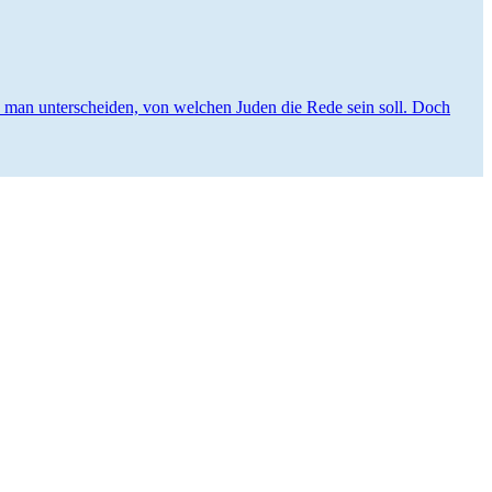
man unter­scheiden, von welchen Juden die Rede sein soll. Doch