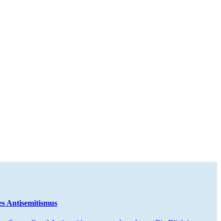
es Antisemitismus