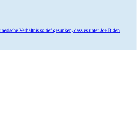
e­­sische Verhältnis so tief gesunken, dass es unter Joe Biden