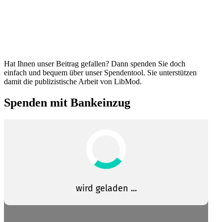
Hat Ihnen unser Beitrag gefallen? Dann spenden Sie doch
einfach und bequem über unser Spendentool. Sie unter­stützen
damit die publi­zis­tische Arbeit von LibMod.
Spenden mit Bankeinzug