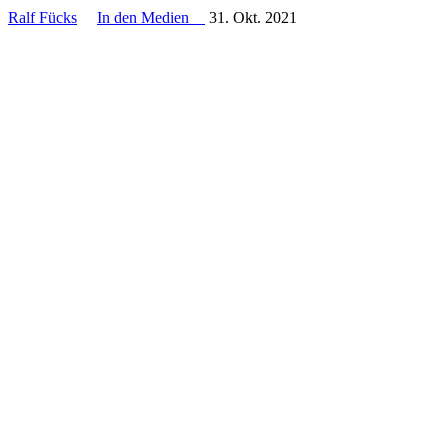
Ralf Fücks
In den Medien
31. Okt. 2021