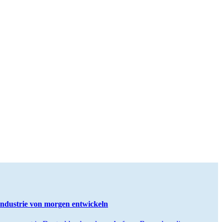
ndustrie von morgen entwickeln