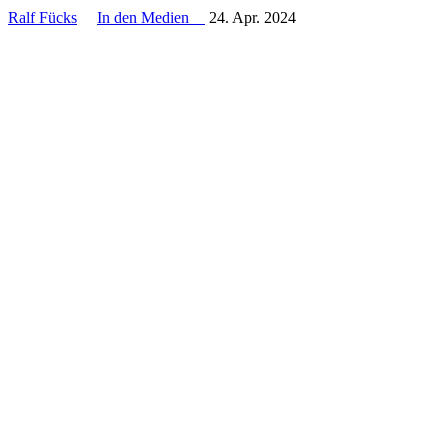
Ralf Fücks
In den Medien
24. Apr. 2024