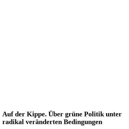
Auf der Kippe. Über grüne Politik unter
radikal verän­derten Bedingungen