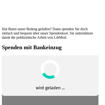
Hat Ihnen unser Beitrag gefallen? Dann spenden Sie doch
einfach und bequem über unser Spendentool. Sie unter­stützen
damit die publi­zis­tische Arbeit von LibMod.
Spenden mit Bankeinzug