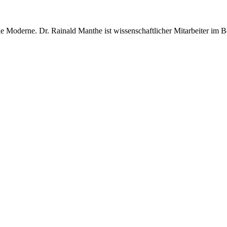
erale Moderne. Dr. Rainald Manthe ist wissenschaftlicher Mitarbeiter im B