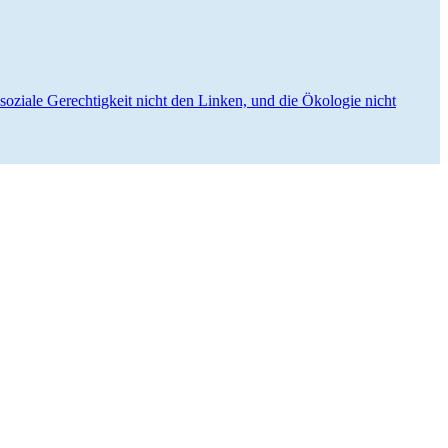
 soziale Gerech­tigkeit nicht den Linken, und die Ökologie nicht