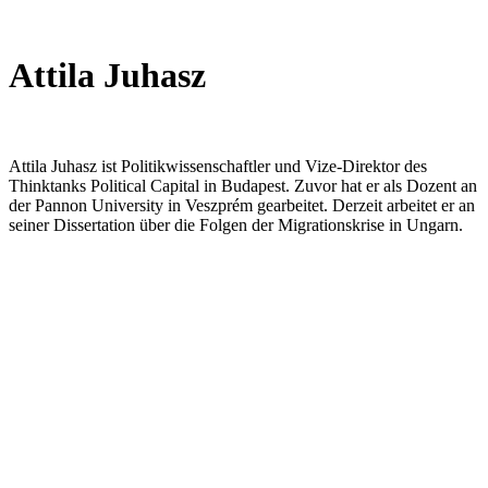
Attila Juhasz
Attila Juhasz ist Politikwissenschaftler und Vize-Direktor des
Thinktanks Political Capital in Budapest. Zuvor hat er als Dozent an
der Pannon University in Veszprém gearbeitet. Derzeit arbeitet er an
seiner Dissertation über die Folgen der Migrationskrise in Ungarn.