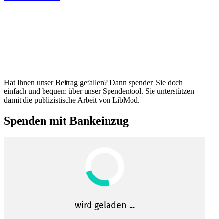
Hat Ihnen unser Beitrag gefallen? Dann spenden Sie doch
einfach und bequem über unser Spendentool. Sie unter­stützen
damit die publi­zis­tische Arbeit von LibMod.
Spenden mit Bankeinzug