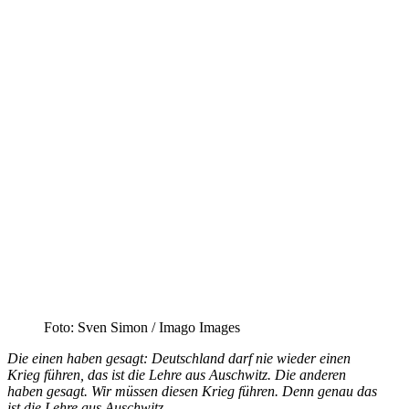
Foto: Sven Simon /​ Imago Images
Die einen haben gesagt: Deutschland darf nie wieder einen
Krieg führen, das ist die Lehre aus Auschwitz. Die anderen
haben gesagt. Wir müssen diesen Krieg führen. Denn genau das
ist die Lehre aus Auschwitz.