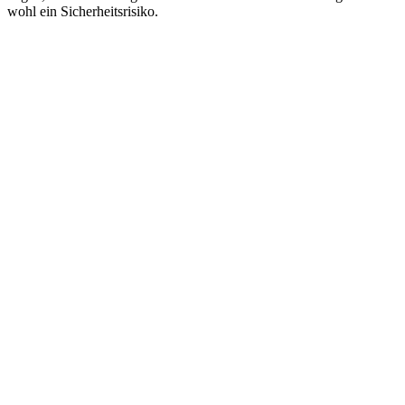
wohl ein Sicherheitsrisiko.