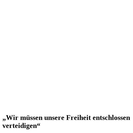
„Wir müssen unsere Freiheit entschlossen
verteidigen“