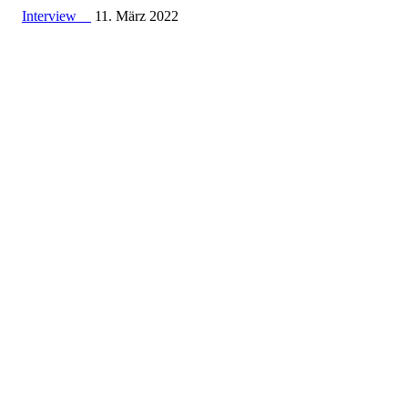
Interview
11. März 2022