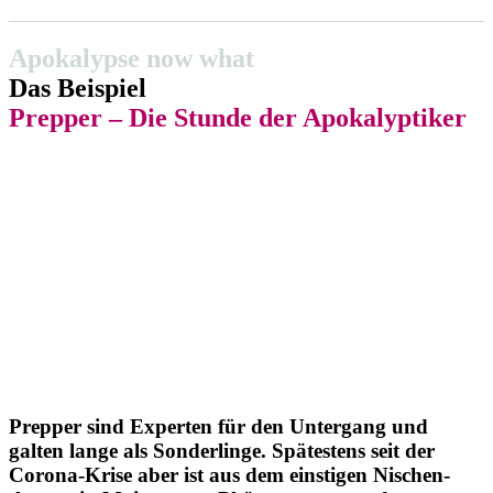
Apoka­lypse now what
Das Beispiel
Prepper – Die Stunde der Apokalyptiker
Prepper sind Experten für den Untergang und
galten lange als Sonder­linge. Spätestens seit der
Corona-Krise aber ist aus dem einstigen Nischen­