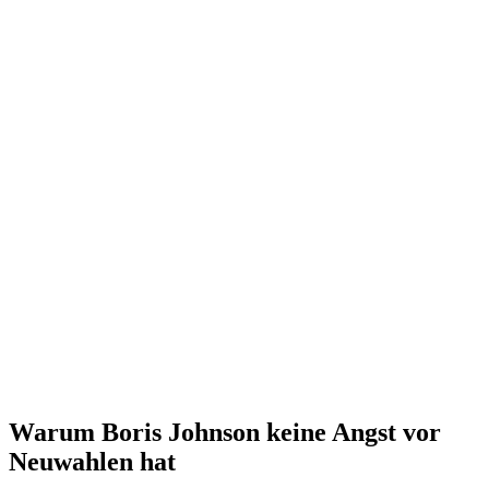
Warum Boris Johnson keine Angst vor
Neuwahlen hat