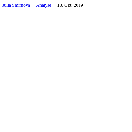
Julia Smirnova
Analyse
18. Okt. 2019