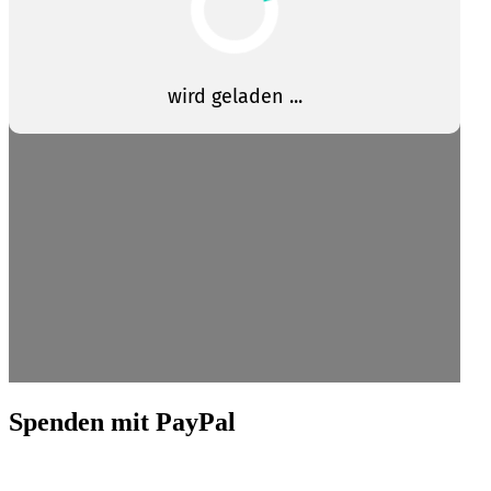
Spenden mit PayPal