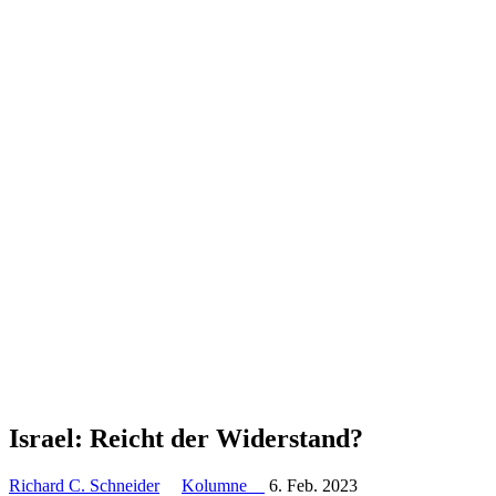
Israel: Reicht der Widerstand?
Richard C. Schneider
Kolumne
6. Feb. 2023