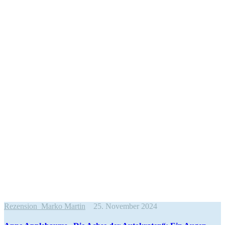
Rezension
Marko Martin
25. November 2024