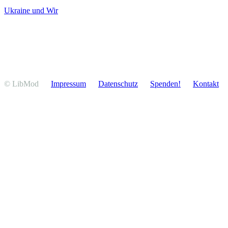
Ukraine und Wir
© LibMod
Impressum
Daten­schutz
Spenden!
Kontakt