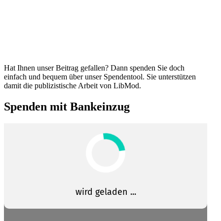
Hat Ihnen unser Beitrag gefallen? Dann spenden Sie doch
einfach und bequem über unser Spendentool. Sie unter­stützen
damit die publi­zis­tische Arbeit von LibMod.
Spenden mit Bankeinzug