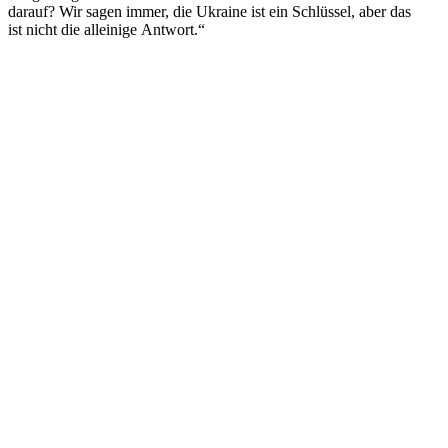
darauf? Wir sagen immer, die Ukraine ist ein Schlüssel, aber das
ist nicht die alleinige Antwort.“