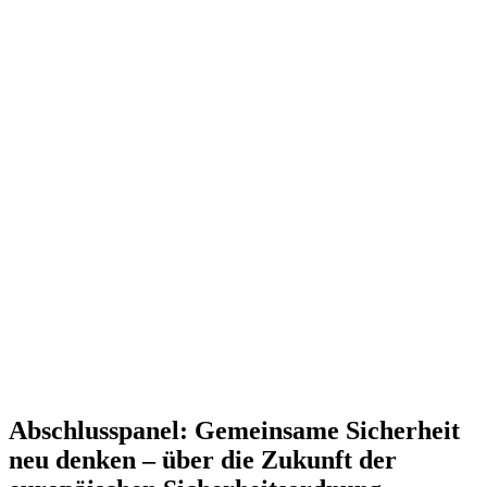
Abschluss­panel: Gemeinsame Sicherheit
neu denken – über die Zukunft der