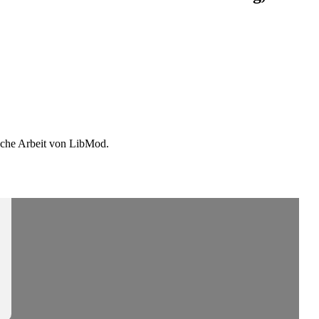
ische Arbeit von LibMod.