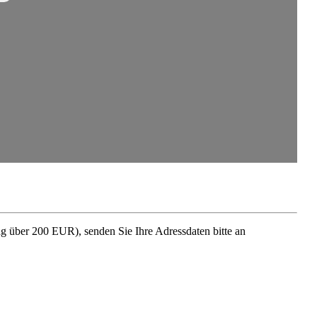
rag über 200 EUR), senden Sie Ihre Adress­daten bitte an