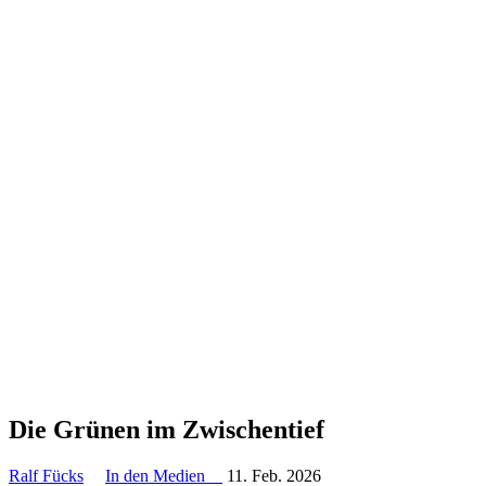
Die Grünen im Zwischentief
Ralf Fücks
In den Medien
11. Feb. 2026