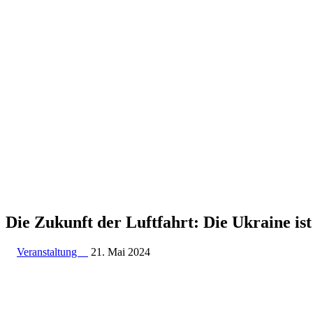
Die Zukunft der Luftfahrt: Die Ukraine is
Veranstaltung
21. Mai 2024