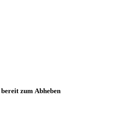
t bereit zum Abheben