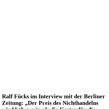
Ralf Fücks im Interview mit der Berliner
Zeitung: „Der Preis des Nicht­han­delns