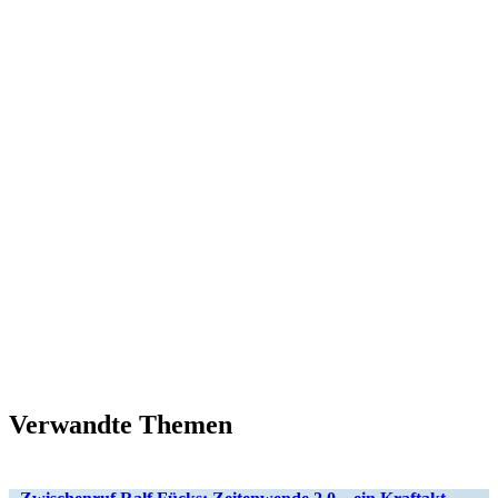
Verwandte Themen