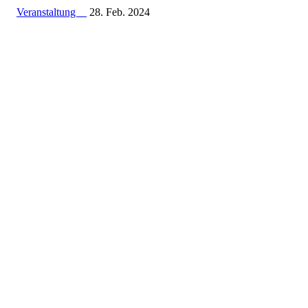
Veranstaltung
28. Feb. 2024