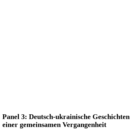
Panel 3: Deutsch-ukrai­nische Geschichten
einer gemein­samen Vergangenheit