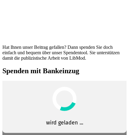
Hat Ihnen unser Beitrag gefallen? Dann spenden Sie doch
einfach und bequem über unser Spendentool. Sie unter­stützen
damit die publi­zis­tische Arbeit von LibMod.
Spenden mit Bankeinzug