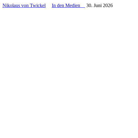
Nikolaus von Twickel
In den Medien
30. Juni 2026