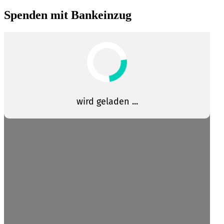
Spenden mit Bankeinzug