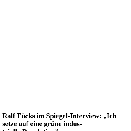
Ralf Fücks im Spiegel-Interview: „Ich
setze auf eine grüne indus­