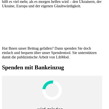
hilft es viel mehr, als es morgen helfen wird – den Ukrainern, der
Ukraine, Europa und der eigenen Glaubwürdigkeit.
Hat Ihnen unser Beitrag gefallen? Dann spenden Sie doch
einfach und bequem über unser Spendentool. Sie unter­stützen
damit die publi­zis­tische Arbeit von LibMod.
Spenden mit Bankeinzug