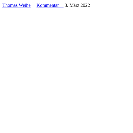
Thomas Weihe
Kommentar
3. März 2022