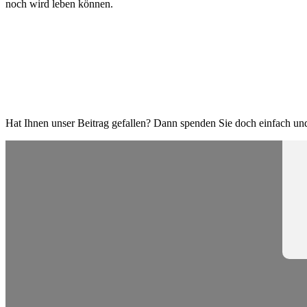
noch wird leben können.
Hat Ihnen unser Beitrag gefallen? Dann spenden Sie doch einfach und 