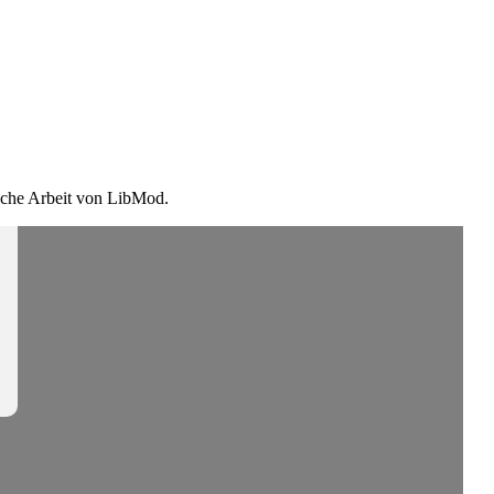
ische Arbeit von LibMod.