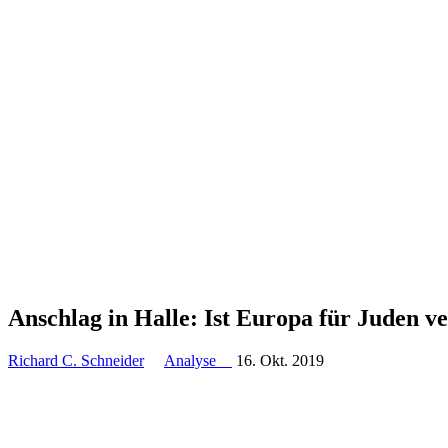
Anschlag in Halle: Ist Europa für Juden v
Richard C. Schneider
Analyse
16. Okt. 2019