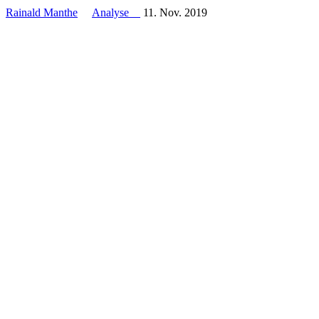
Rainald Manthe
Analyse
11. Nov. 2019