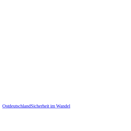
Ostdeutschland
Sicherheit im Wandel