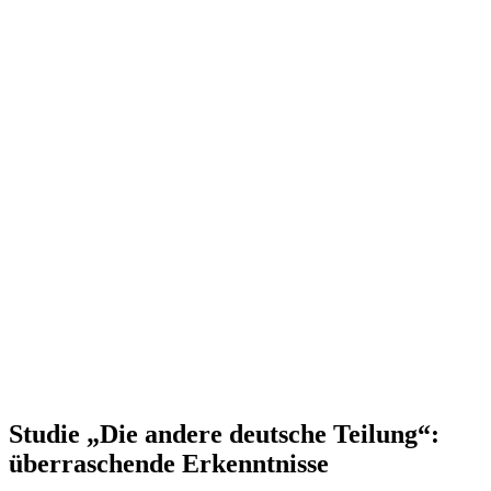
Studie „Die andere deutsche Teilung“:
überra­schende Erkenntnisse