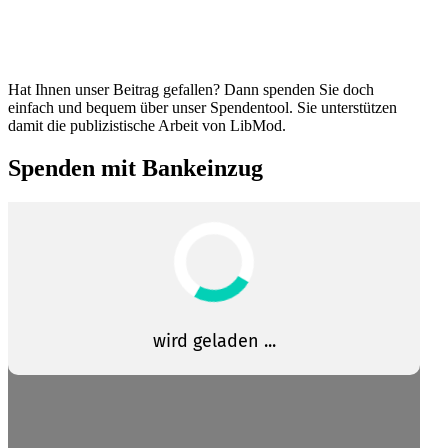
Hat Ihnen unser Beitrag gefallen? Dann spenden Sie doch
einfach und bequem über unser Spendentool. Sie unter­stützen
damit die publi­zis­tische Arbeit von LibMod.
Spenden mit Bankeinzug