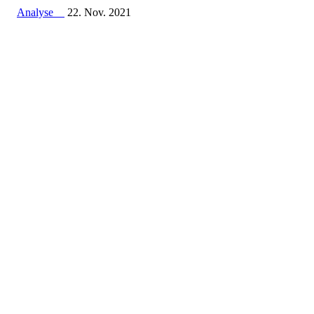
Analyse
22. Nov. 2021