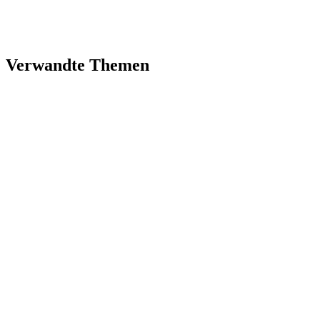
Verwandte Themen