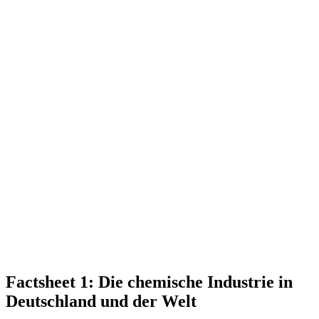
Factsheet 1: Die chemische Industrie in
Deutschland und der Welt