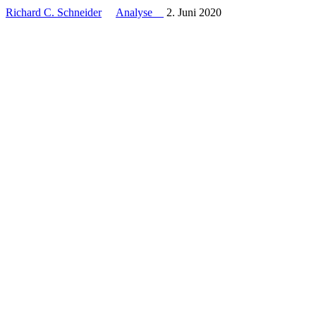
Richard C. Schneider
Analyse
2. Juni 2020