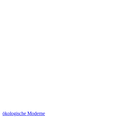
ökologische Moderne