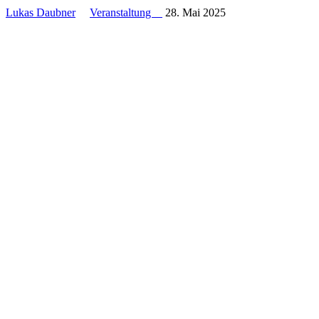
Lukas Daubner
Veranstaltung
28. Mai 2025