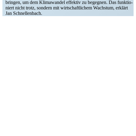
bringen, um dem Klima­wandel effektiv zu begegnen. Das funktio­
niert nicht trotz, sondern mit wirtschaft­lichem Wachstum, erklärt
Jan Schnellenbach.