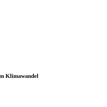
zum Klimawandel