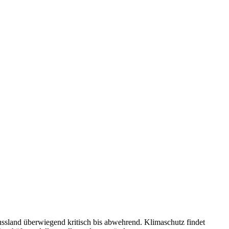
ssland überwiegend kritisch bis abwehrend. Klima­schutz findet