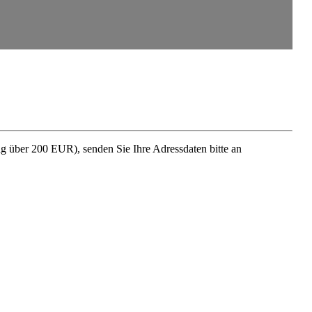
rag über 200 EUR), senden Sie Ihre Adress­daten bitte an