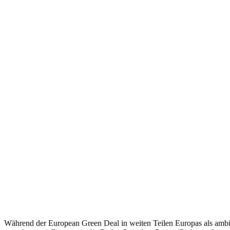
Während der European Green Deal in weiten Teilen Europas als ambiti