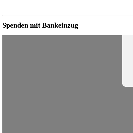
Spenden mit Bankeinzug