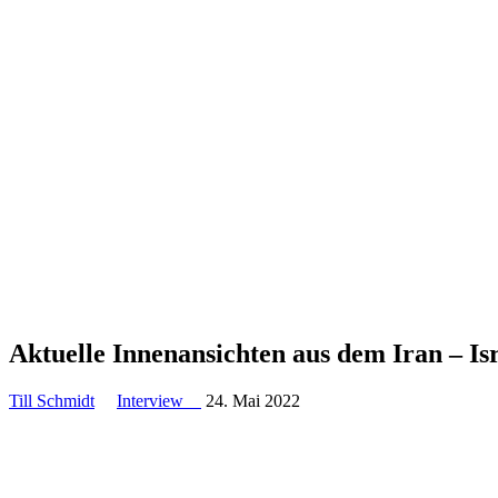
Aktuelle Innen­an­sichten aus dem Iran – 
Till Schmidt
Interview
24. Mai 2022