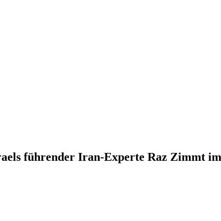
Israels führender Iran-Experte Raz Zimmt i