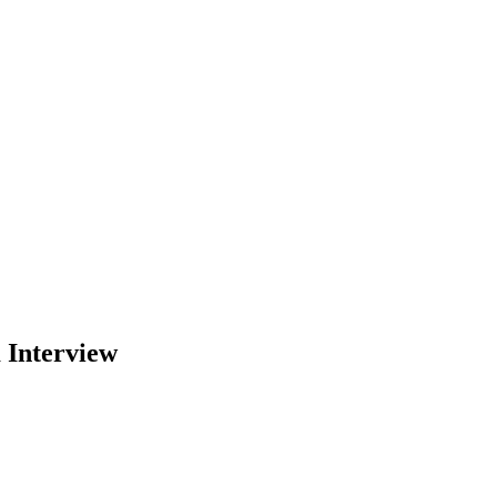
m Interview