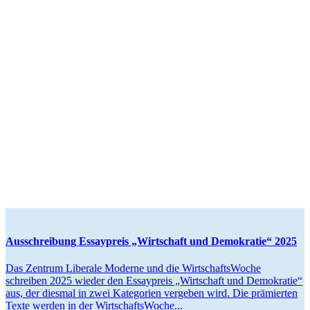
Ausschreibung Essay­preis „Wirtschaft und Demokratie“ 2025
Das Zentrum Liberale Moderne und die Wirtschafts­Woche
schreiben 2025 wieder den Essay­preis „Wirtschaft und Demokratie“
aus, der diesmal in zwei Kategorien vergeben wird. Die prämierten
Texte werden in der WirtschaftsWoche...