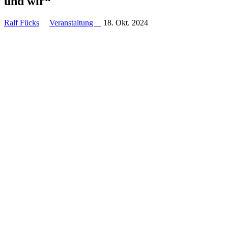
und wir“
Ralf Fücks
Veranstaltung
18. Okt. 2024