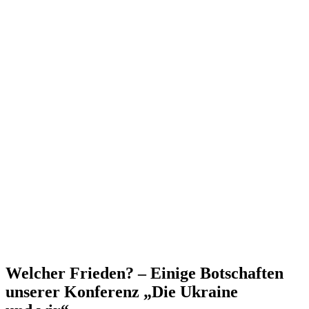
Welcher Frieden? – Einige Botschaften
unserer Konferenz „Die Ukraine