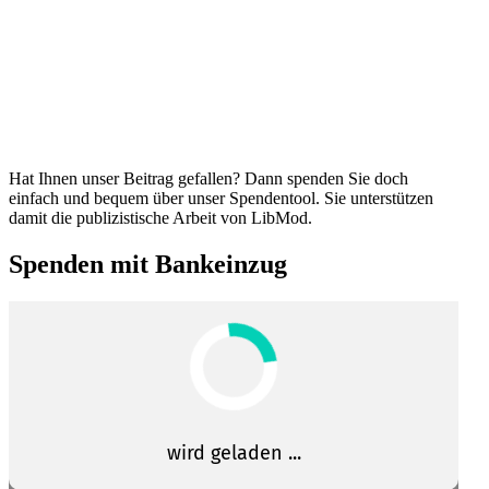
Hat Ihnen unser Beitrag gefallen? Dann spenden Sie doch
einfach und bequem über unser Spendentool. Sie unter­stützen
damit die publi­zis­tische Arbeit von LibMod.
Spenden mit Bankeinzug