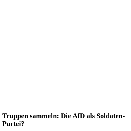
Truppen sammeln: Die AfD als Soldaten-
Partei?