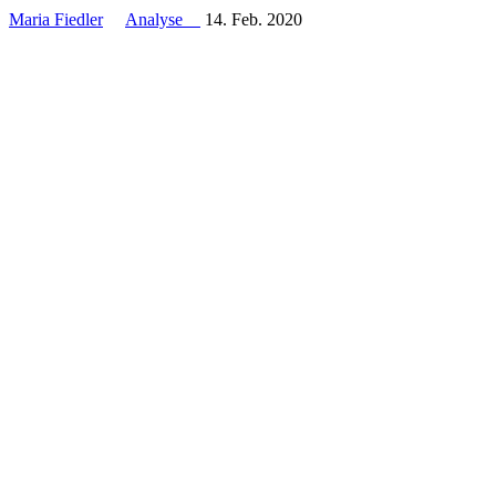
Maria Fiedler
Analyse
14. Feb. 2020