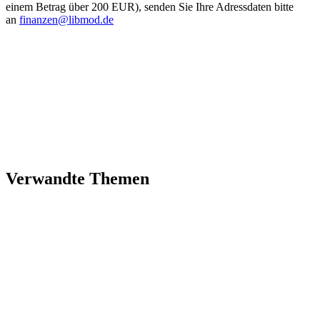
einem Betrag über 200 EUR), senden Sie Ihre Adress­daten bitte
an
finanzen@libmod.de
Verwandte Themen