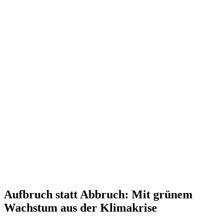
Aufbruch statt Abbruch: Mit grünem
Wachstum aus der Klimakrise