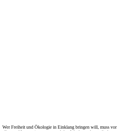
Wer Freiheit und Ökologie in Einklang bringen will, muss vor