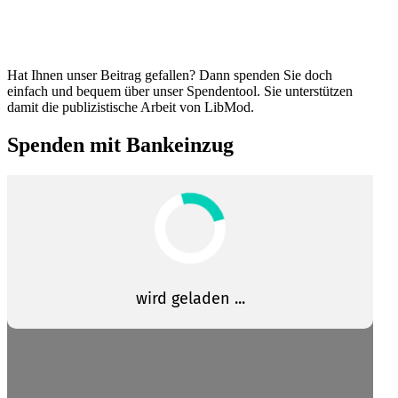
Hat Ihnen unser Beitrag gefallen? Dann spenden Sie doch
einfach und bequem über unser Spendentool. Sie unter­stützen
damit die publi­zis­tische Arbeit von LibMod.
Spenden mit Bankeinzug