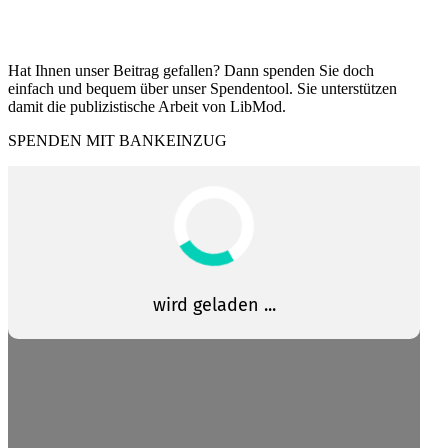
Hat Ihnen unser Beitrag gefallen? Dann spenden Sie doch
einfach und bequem über unser Spendentool. Sie unter­stützen
damit die publi­zis­tische Arbeit von LibMod.
SPENDEN MIT BANKEINZUG