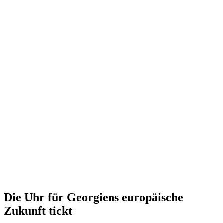
Die Uhr für Georgiens europäische
Zukunft tickt