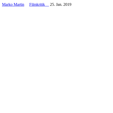
Marko Martin
Filmkritik
25. Jan. 2019