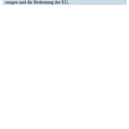
rungen und die Bedeutung der EU.