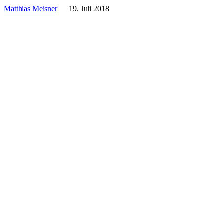
Matthias Meisner
19. Juli 2018