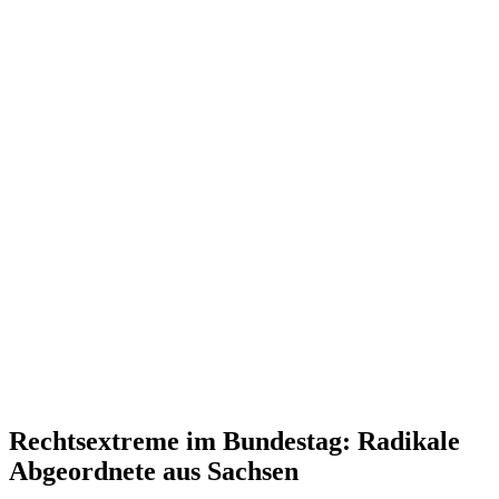
Rechts­extreme im Bundestag: Radikale
Abgeordnete aus Sachsen