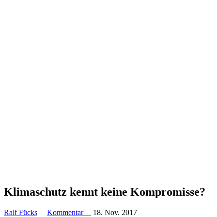
Klima­schutz kennt keine Kompromisse?
Ralf Fücks
Kommentar
18. Nov. 2017