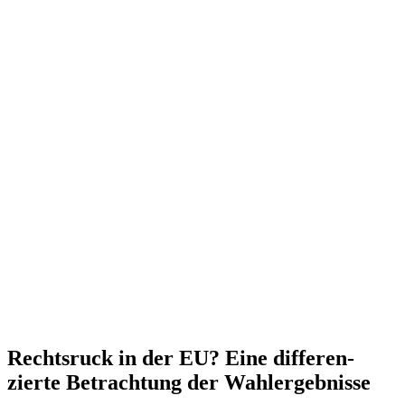
Rechtsruck in der EU? Eine diffe­ren­
zierte Betrachtung der Wahlergebnisse