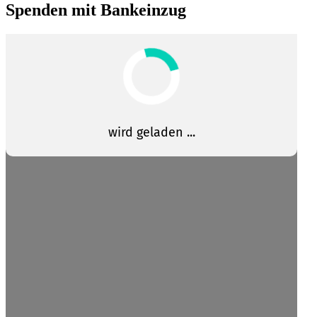
Spenden mit Bankeinzug