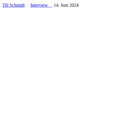
Till Schmidt
Interview
14. Juni 2024