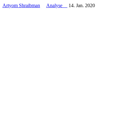
Artyom Shraibman
Analyse
14. Jan. 2020