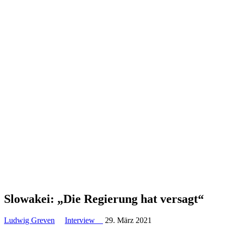
Slowakei: „Die Regierung hat versagt“
Ludwig Greven
Interview
29. März 2021