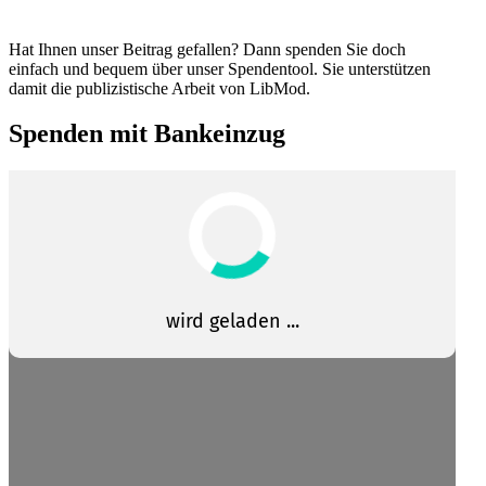
Hat Ihnen unser Beitrag gefallen? Dann spenden Sie doch
einfach und bequem über unser Spendentool. Sie unter­stützen
damit die publi­zis­tische Arbeit von LibMod.
Spenden mit Bankeinzug