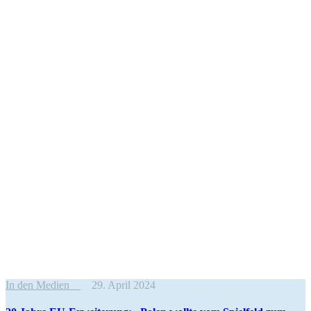
In den Medien
29. April 2024