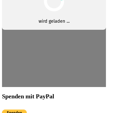
Spenden mit PayPal