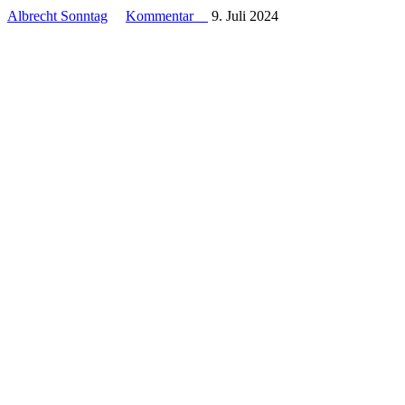
Albrecht Sonntag
Kommentar
9. Juli 2024