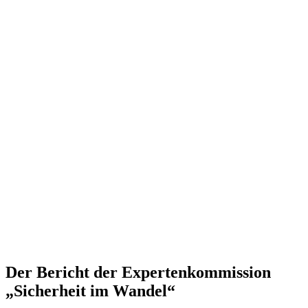
Der Bericht der Exper­ten­kom­mission
„Sicherheit im Wandel“