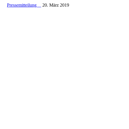
Pressemitteilung
20. März 2019