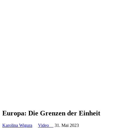
Europa: Die Grenzen der Einheit
Karolina Wigura
Video
31. Mai 2023