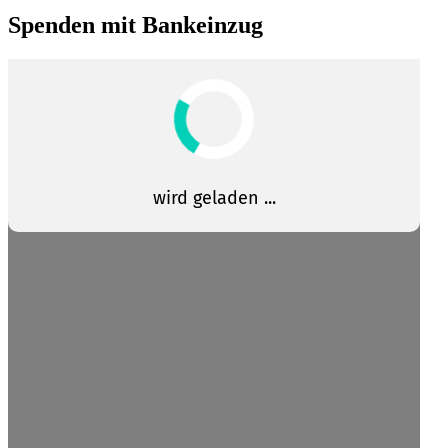
Spenden mit Bankeinzug