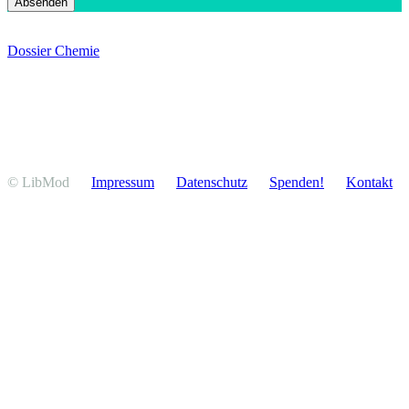
Dossier Chemie
© LibMod
Impressum
Daten­schutz
Spenden!
Kontakt