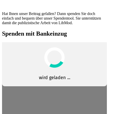
Hat Ihnen unser Beitrag gefallen? Dann spenden Sie doch
einfach und bequem über unser Spendentool. Sie unter­stützen
damit die publi­zis­tische Arbeit von LibMod.
Spenden mit Bankeinzug