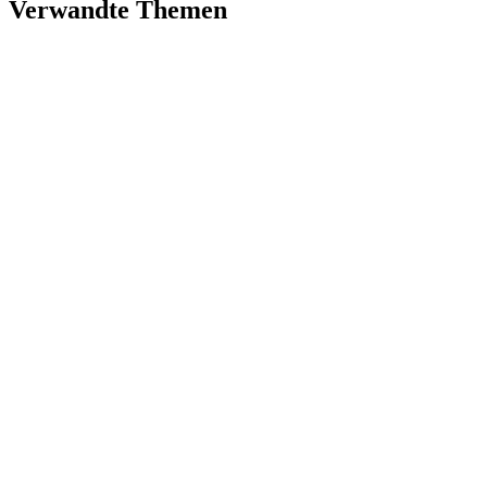
Verwandte Themen