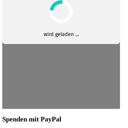
Spenden mit PayPal