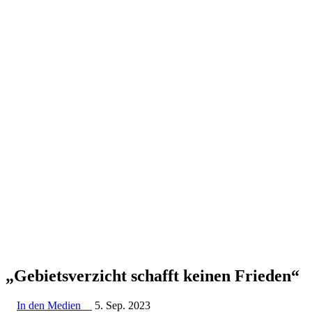
„Gebiets­ver­zicht schafft keinen Frieden“
In den Medien
5. Sep. 2023