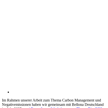
Im Rahmen unserer Arbeit zum Thema Carbon Management und
Negative­mis­sionen haben wir gemeinsam mit Bellona Deutschland