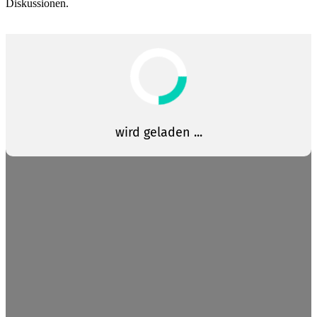
Diskussionen.