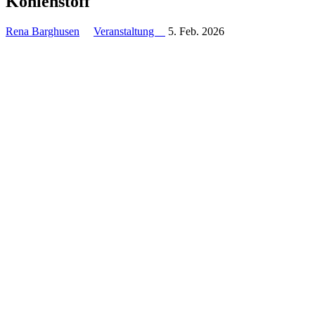
Kohlenstoff
Rena Barghusen
Veranstaltung
5. Feb. 2026