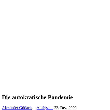
Die autokra­tische Pandemie
Alexander Görlach
Analyse
22. Dez. 2020