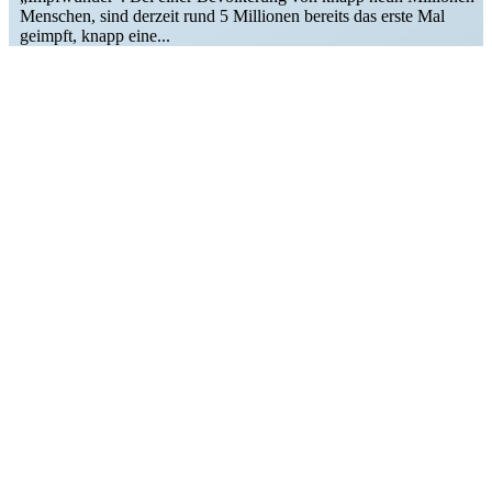
Menschen, sind derzeit rund 5 Millionen bereits das erste Mal
geimpft, knapp eine...