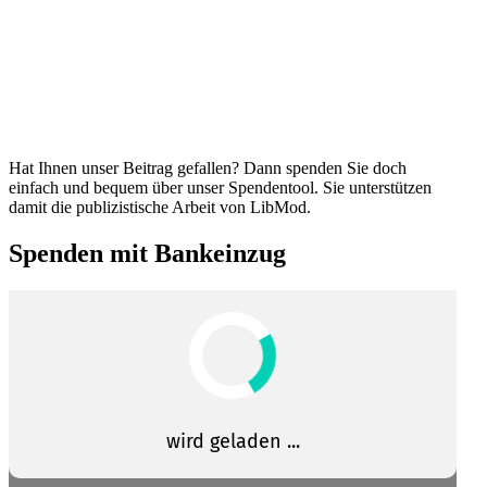
Hat Ihnen unser Beitrag gefallen? Dann spenden Sie doch
einfach und bequem über unser Spendentool. Sie unter­stützen
damit die publi­zis­tische Arbeit von LibMod.
Spenden mit Bankeinzug